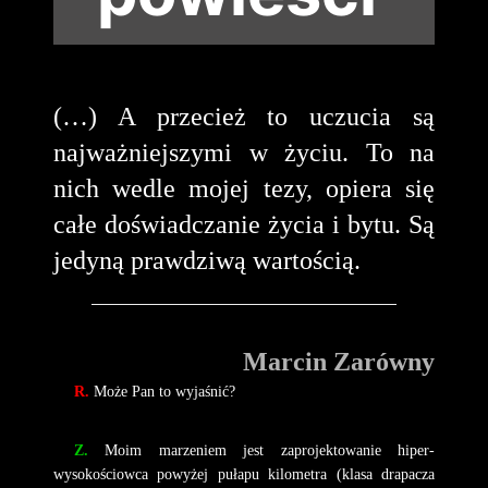
(…) A przecież to uczucia są
najważniejszymi w życiu. To na
nich wedle mojej tezy, opiera się
całe doświadczanie życia i bytu. Są
jedyną prawdziwą wartością.
Marcin Zarówny
R.
Może Pan to wyjaśnić?
Z.
Moim marzeniem jest zaprojektowanie hiper-
wysokościowca powyżej pułapu kilometra (klasa drapacza